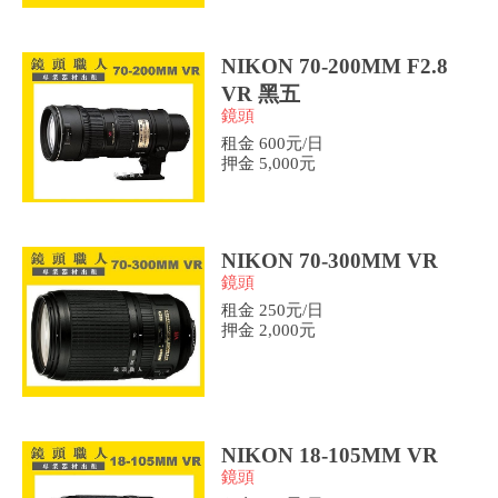
NIKON 70-200MM F2.8
VR 黑五
鏡頭
租金 600元/日
押金 5,000元
NIKON 70-300MM VR
鏡頭
租金 250元/日
押金 2,000元
NIKON 18-105MM VR
鏡頭