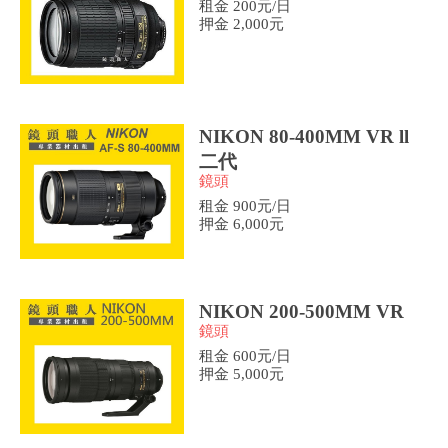
租金 200元/日
押金 2,000元
NIKON 80-400MM VR ll
二代
鏡頭
租金 900元/日
押金 6,000元
NIKON 200-500MM VR
鏡頭
租金 600元/日
押金 5,000元