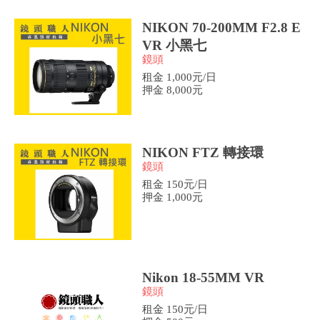
NIKON 70-200MM F2.8 E
VR 小黑七
鏡頭
租金 1,000元/日
押金 8,000元
NIKON FTZ 轉接環
鏡頭
租金 150元/日
押金 1,000元
Nikon 18-55MM VR
鏡頭
租金 150元/日