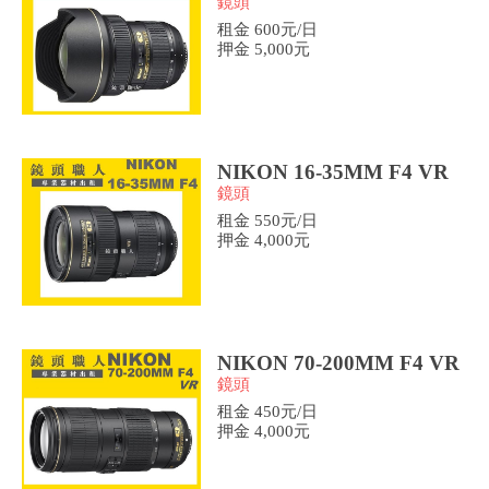
鏡頭
租金 600元/日
押金 5,000元
NIKON 16-35MM F4 VR
鏡頭
租金 550元/日
押金 4,000元
NIKON 70-200MM F4 VR
鏡頭
租金 450元/日
押金 4,000元