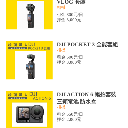
VLOG 套裝
相機
租金 800元/日
押金 3,000元
DJI POCKET 3 全能套組
相機
租金 500元/日
押金 3,000元
DJI ACTION 6 暢拍套裝
三顆電池 防水盒
相機
租金 550元/日
押金 2,000元