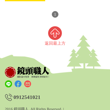
1
返回最上方
0912541021
2016 鏡頭職人. All Rights Reserved. |