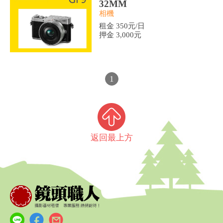
32MM
相機
租金 350元/日
押金 3,000元
1
返回最上方