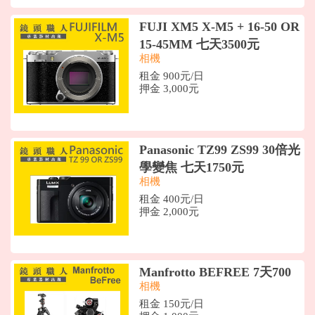
FUJI XM5 X-M5 + 16-50 OR
15-45MM 七天3500元
相機
租金 900元/日
押金 3,000元
Panasonic TZ99 ZS99 30倍光
學變焦 七天1750元
相機
租金 400元/日
押金 2,000元
Manfrotto BEFREE 7天700
相機
租金 150元/日