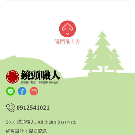
返回最上方
0912541021
2016 鏡頭職人. All Rights Reserved. |
網頁設計：傑立資訊