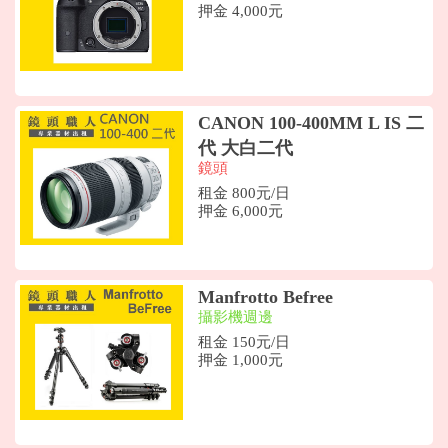
押金 4,000元
CANON 100-400MM L IS 二
代 大白二代
鏡頭
租金 800元/日
押金 6,000元
Manfrotto Befree
攝影機週邊
租金 150元/日
押金 1,000元