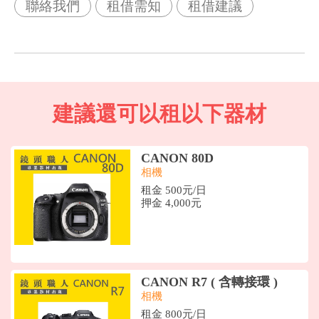
聯絡我們
租借需知
租借建議
建議還可以租以下器材
CANON 80D
相機
租金 500元/日
押金 4,000元
CANON R7 ( 含轉接環 )
相機
租金 800元/日